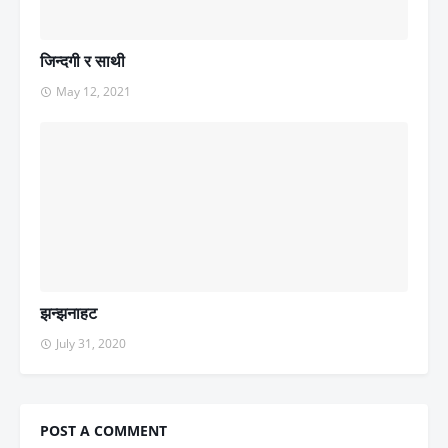
जिन्दगी र साथी
May 12, 2021
झन्झनाहट
July 31, 2020
POST A COMMENT