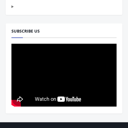
SUBSCRIBE US