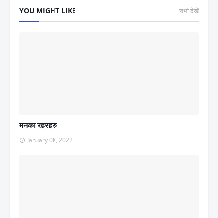
YOU MIGHT LIKE
सभी देखें
मनका रहरहरु
January 08, 2022