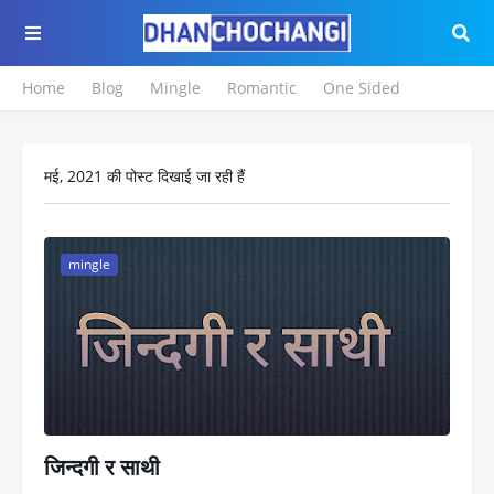
Home
Blog
Mingle
Romantic
One Sided
मई, 2021 की पोस्ट दिखाई जा रही हैं
mingle
जिन्दगी र साथी