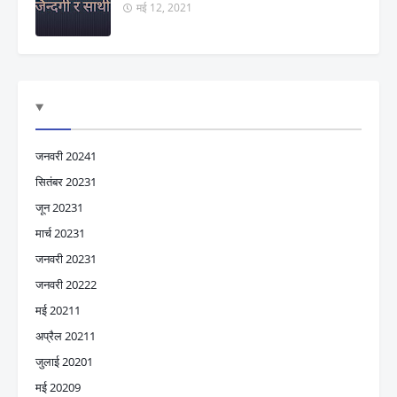
मई 12, 2021
जनवरी 2024
1
सितंबर 2023
1
जून 2023
1
मार्च 2023
1
जनवरी 2023
1
जनवरी 2022
2
मई 2021
1
अप्रैल 2021
1
जुलाई 2020
1
मई 2020
9