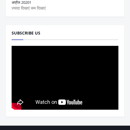
अप्रैल 2020
1
ज़्यादा दिखाएं
कम दिखाएं
SUBSCRIBE US