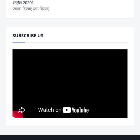
अप्रैल 2020
1
ज़्यादा दिखाएं
कम दिखाएं
SUBSCRIBE US