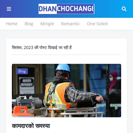
Home
Blog
Mingle
Romantic
One Sided
सितंबर, 2023 की पोस्ट दिखाई जा रही हैं
Blog
कामदारको समस्या