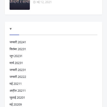
मई 12, 2021
जनवरी 2024
1
सितंबर 2023
1
जून 2023
1
मार्च 2023
1
जनवरी 2023
1
जनवरी 2022
2
मई 2021
1
अप्रैल 2021
1
जुलाई 2020
1
मई 2020
9